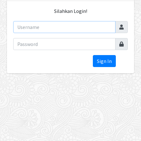
Silahkan Login!
Sign In